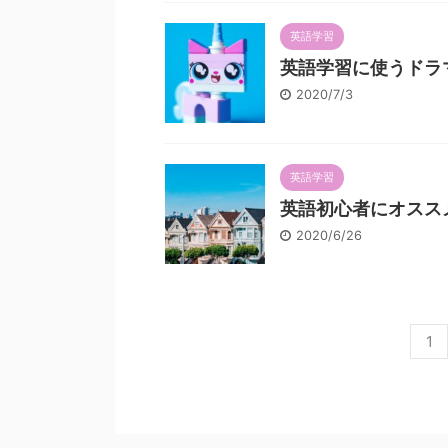
英語学習
英語学習に使うドラ
2020/7/3
英語学習
英語初心者にオスス
2020/6/26
1