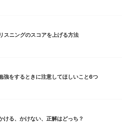
Cリスニングのスコアを上げる方法
勉強をするときに注意してほしいこと6つ
かける、かけない、正解はどっち？