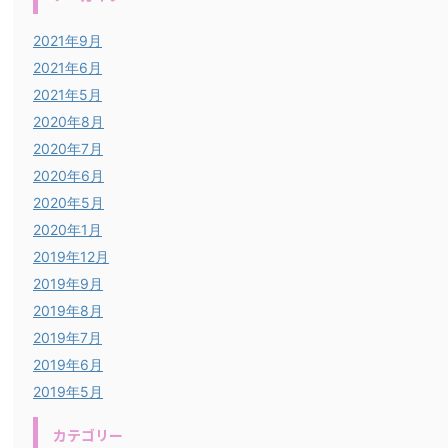
2021年9月
2021年6月
2021年5月
2020年8月
2020年7月
2020年6月
2020年5月
2020年1月
2019年12月
2019年9月
2019年8月
2019年7月
2019年6月
2019年5月
カテゴリー