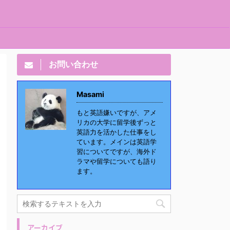
お問い合わせ
Masami
もと英語嫌いですが、アメ
リカの大学に留学後ずっと
英語力を活かした仕事をし
ています。メインは英語学
習についてですが、海外ド
ラマや留学についても語り
ます。
アーカイブ