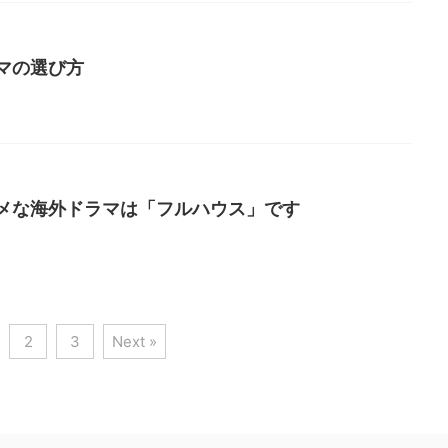
マの選び方
メな海外ドラマは「フルハウス」です
2
3
Next »