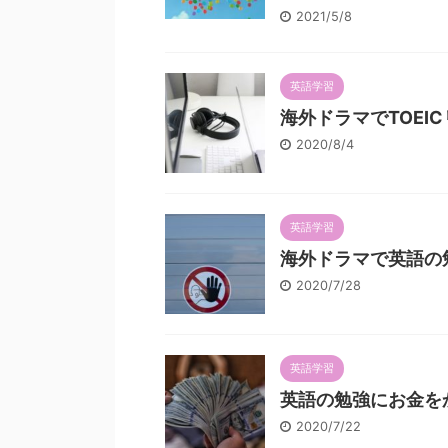
2021/5/8
英語学習
海外ドラマでTOEI
2020/8/4
英語学習
海外ドラマで英語の
2020/7/28
英語学習
英語の勉強にお金を
2020/7/22