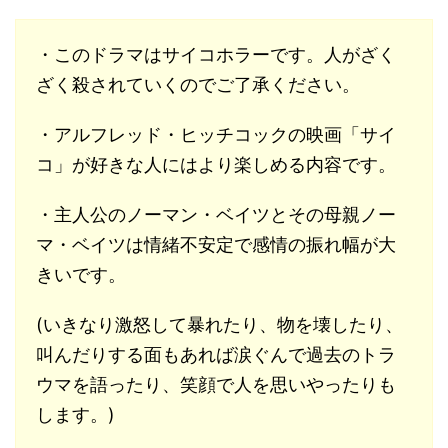
・このドラマはサイコホラーです。人がざく
ざく殺されていくのでご了承ください。
・アルフレッド・ヒッチコックの映画「サイ
コ」が好きな人にはより楽しめる内容です。
・主人公のノーマン・ベイツとその母親ノー
マ・ベイツは情緒不安定で感情の振れ幅が大
きいです。
(いきなり激怒して暴れたり、物を壊したり、
叫んだりする面もあれば涙ぐんで過去のトラ
ウマを語ったり、笑顔で人を思いやったりも
します。)