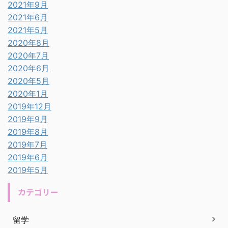
2021年9月
2021年6月
2021年5月
2020年8月
2020年7月
2020年6月
2020年5月
2020年1月
2019年12月
2019年9月
2019年8月
2019年7月
2019年6月
2019年5月
カテゴリー
留学