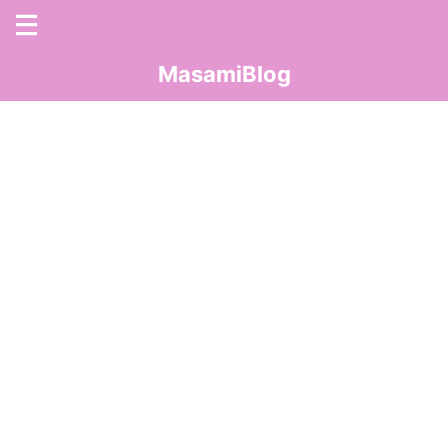
MasamiBlog