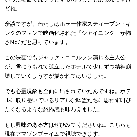
どね。
余談ですが、わたしはホラー作家スティーブン・キ
ングのファンで映画化された「シャイニング」が怖
さNo.1だと思っています。
この映画でもジャック・ニコルソン演じる主人公
が、雪にうもれて孤立したホテルで少しずつ精神崩
壊していくようすが描かれてはいました。
でも心霊現象も全面に出されていたんですね。ホテ
ルに取り憑いているリアルな幽霊たちに思わず叫び
たくなるような恐怖感も味わえました。
もし興味のある方はぜひみてくださいね。こちらも
現在アマゾンプライムで視聴できます。