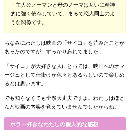
・主人公ノーマンと母のノーマは互いに精神
的に強く依存していて、まるで恋人同士のよ
うな関係です。
ちなみにわたしは映画の「サイコ」を昔みたことが
あったのですが、すっかり忘れてました…
「サイコ」が大好きな人にとっては、映画へのオマ
ージュとして仕掛けが色々とあるらしいので楽しめ
るとは思います。
でも知らなくても全然大丈夫ですよ。わたしはほと
んど映画の内容を覚えていませんでしたからね。
ホラー好きなわたしの個人的な感想