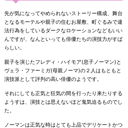
先が気になってやめられないストーリー構成、舞台
となるモーテルや親子の住むお屋敷、町ぐるみで違
法行為をしているダークなロケーションなどもいい
んですが、なんといっても俳優たちの演技力がすば
らしい。
親子を演じたフレディ・ハイモア(息子ノーマン)と
ヴェラ・ファーミガ(母親ノーマ)の２人はもともと
演技派として評判の高い俳優のようです。
それにしても正気と狂気の間を行ったり来たりする
ようすは、演技とは思えないほど鬼気迫るものでし
た。
ノーマンは正気な時はとても上品でデリケートかつ