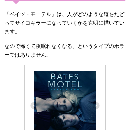
「ベイツ・モーテル」は、人がどのような道をたど
ってサイコキラーになっていくかを克明に描いてい
ます。
なので怖くて夜眠れなくなる、というタイプのホラ
ーではありません。