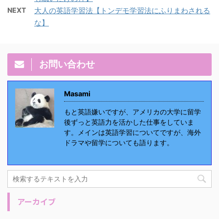
NEXT
大人の英語学習法【トンデモ学習法にふりまわされる
な】
お問い合わせ
Masami
もと英語嫌いですが、アメリカの大学に留学
後ずっと英語力を活かした仕事をしていま
す。メインは英語学習についてですが、海外
ドラマや留学についても語ります。
アーカイブ