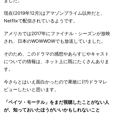
ました。
現在(2019年12月)はアマゾンプライム以外だと、
Netflixで配信されているようです。
アメリカでは2017年にファイナル・シーズンが放映
され、日本のWOWWOWでも放送していました。
そのため、このドラマの感想やあらすじやキャスト
についての情報は、ネット上に既にたくさんありま
す。
今さらとはいえ面白かったので果敢に(!?)ドラマレ
ビューしたいと思います。
「ベイツ・モーテル」をまだ視聴したことがない人
が、知っておいたほうがいいかもしれないこと