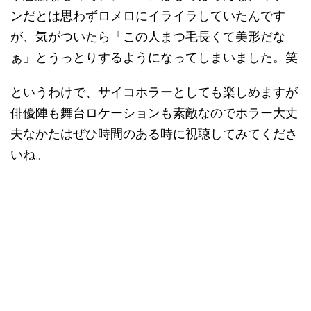
ンだとは思わずロメロにイライラしていたんです
が、気がついたら「この人まつ毛長くて美形だな
ぁ」とうっとりするようになってしまいました。笑
というわけで、サイコホラーとしても楽しめますが
俳優陣も舞台ロケーションも素敵なのでホラー大丈
夫なかたはぜひ時間のある時に視聴してみてくださ
いね。