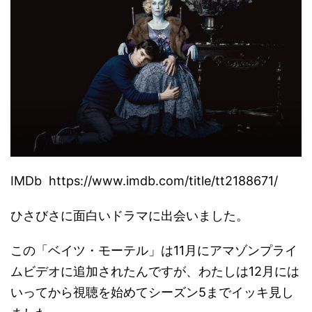
IMDb https://www.imdb.com/title/tt2188671/
ひさびさに面白いドラマに出会いました。
この「ベイツ・モーテル」は11月にアマゾンプライ
ムビデオに追加されたんですが、わたしは12月には
いってから視聴を始めてシーズン5までイッキ見し