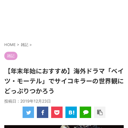
HOME
>
雑記
>
雑記
【年末年始におすすめ】海外ドラマ「ベイ
ツ・モーテル」でサイコキラーの世界観に
どっぷりつかろう
投稿日：
2019年12月23日