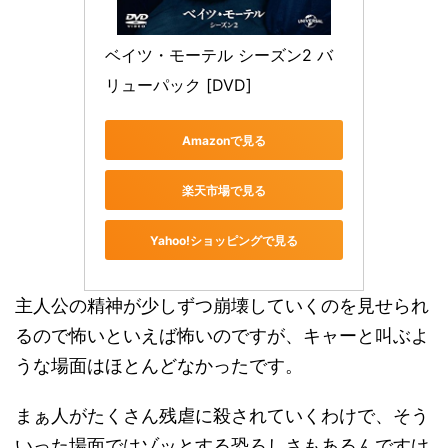
ベイツ・モーテル シーズン2 バ
リューパック [DVD]
Amazonで見る
楽天市場で見る
Yahoo!ショッピングで見る
主人公の精神が少しずつ崩壊していくのを見せられ
るので怖いといえば怖いのですが、キャーと叫ぶよ
うな場面はほとんどなかったです。
まぁ人がたくさん残虐に殺されていくわけで、そう
いった場面ではゾッとする恐ろしさもあるんですけ